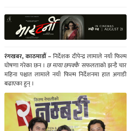
रंगखबर, काठमाडौँ –
निर्देशक दीपेन्द्र लामाले नयाँ फिल्म
घोषणा गरेका छन ।
छ माया छपक्कै
सफलताको झन्डै चार
महिना पश्चात लामाले नयाँ फिल्म निर्देशनमा हात अगाडी
बढाएका हुन् ।