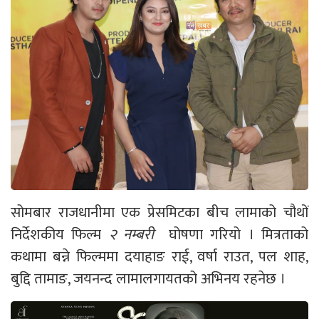
सोमबार राजधानीमा एक प्रेसमिटका बीच लामाको चौथों
निर्देशकीय फिल्म
२ नम्बरी
घोषणा गरियो । मित्रताको
कथामा बन्ने फिल्ममा दयाहाङ राई, वर्षा राउत, पल शाह,
बुद्दि तामाङ, जयनन्द लामालगायतको अभिनय रहनेछ ।