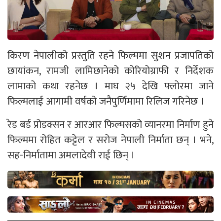
किरण नेपालीको प्रस्तुति रहने फिल्ममा सुशन प्रजापतिको
छायांकन, रामजी लामिछानेको कोरियोग्राफी र निर्देशक
लामाको कथा रहनेछ । माघ २५ देखि फ्लोरमा जाने
फिल्मलाई आगामी वर्षको जनैपुर्णिमामा रिलिज गरिनेछ ।
रेड बर्ड प्रोडक्सन र आरआर फिल्मसको व्यानरमा निर्माण हुने
फिल्ममा रोहित कट्टेल र सरोज नेपाली निर्माता छन् । भने,
सह-निर्मातामा अमलादेवी राई छिन् ।