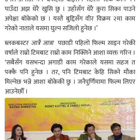
पाउँदा अझ धेरै खुसि छु । उहाँसँग धेरै कुरा सिक्न पाउने
अपेक्षा बोकेको छ । यस्तै बुद्दिसँग वीर विक्रम २मा काम
गरेको नाताले यसमा घुल्न सजिलो हुनेछ ।’
ब्लकबस्टर
जात्रै जात्रा
पछाडी पहिलो फिल्म साइन गरेकी
वर्षाले राम्रो टिमबाट राम्रो काम निक्लिने आशा व्यक्त गरिन ।
‘सबैसँग यसभन्दा अगाडी काम गरेकाले यसमा सहज त
पक्कै पनि हुनेछ । तर, पनि टिमबाट केहि सिक्ने मौका
मिल्नेछ भन्ने आशा बोकेकी छु । जनैपुर्णिमामा फिल्म लिएर
आउनेछौँ ।