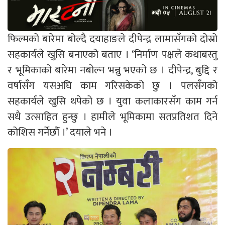
फिल्मको बारेमा बोल्दै दयाहाङले दीपेन्द्र लामासँगको दोस्रो
सहकार्यले खुसि बनाएको बताए । ‘निर्माण पक्षले कथाबस्तु
र भूमिकाको बारेमा नबोल्न भन्नु भएको छ । दीपेन्द्र, बुद्दि र
वर्षासँग यसअघि काम गरिसकेको छु । पलसँगको
सहकार्यले खुसि थपेको छ । युवा कलाकारसँग काम गर्न
सधै उत्साहित हुन्छु । हामीले भूमिकामा सतप्रतिशत दिने
कोशिस गर्नेछौँ ।’ दयाले भने ।