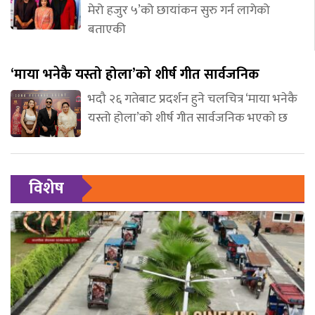
मेरो हजुर ५’को छायांकन सुरु गर्न लागेको
बताएकी
‘माया भनेकै यस्तो होला’को शीर्ष गीत सार्वजनिक
भदौ २६ गतेबाट प्रदर्शन हुने चलचित्र ‘माया भनेकै
यस्तो होला’को शीर्ष गीत सार्वजनिक भएको छ
विशेष