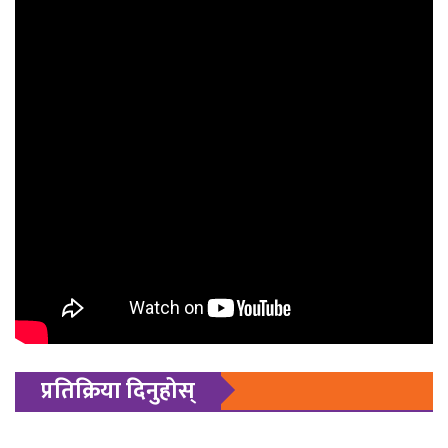
प्रतिक्रिया दिनुहोस्