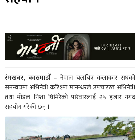
रंगखबर, काठमाडौँ –
नेपाल चलचित्र कलाकार संघको
समन्वयमा अभिनेत्री करिश्मा मानन्धरले उपचाररत अभिनेत्री
तथा मोडल निशा घिमिरेको परिवारलाई २५ हजार नगद
सहयोग गरेकी छन् ।