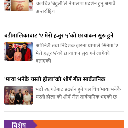
चलचित्र ‘बेहुली’ले नेपालमा प्रदर्शन हुनु अगावै
अन्तर्राष्ट्रिय
बडीमालिकाबाट ‘ए मेरो हजुर ५’को छायांकन सुरु हुने
अभिनेत्री तथा निर्देशक झरना थापाले सिनेमा ‘ए
मेरो हजुर ५’को छायांकन सुरु गर्न लागेको
बताएकी
‘माया भनेकै यस्तो होला’को शीर्ष गीत सार्वजनिक
भदौ २६ गतेबाट प्रदर्शन हुने चलचित्र ‘माया भनेकै
यस्तो होला’को शीर्ष गीत सार्वजनिक भएको छ
विशेष