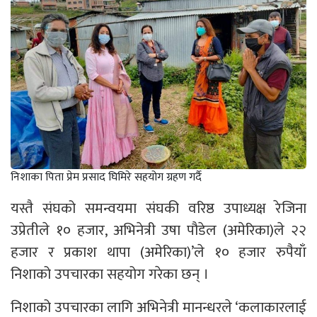
निशाका पिता प्रेम प्रसाद घिमिरे सहयोग ग्रहण गर्दै
यस्तै संघको समन्वयमा संघकी वरिष्ठ उपाध्यक्ष रेजिना
उप्रेतीले १० हजार, अभिनेत्री उषा पौडेल (अमेरिका)ले २२
हजार र प्रकाश थापा (अमेरिका)’ले १० हजार रुपैयाँ
निशाको उपचारका सहयोग गरेका छन् ।
निशाको उपचारका लागि अभिनेत्री मानन्धरले ‘कलाकारलाई