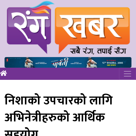
निशाको उपचारको लागि
अभिनेत्रीहरुको आर्थिक
सहयोग