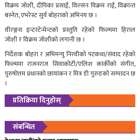
विक्रम जोशी, दीपिका प्रसाईं, विल्सन विक्रम राई, विक्रान्त
बस्नेत, एभरेस्ट सुर्य बोहराको अभिनय छ ।
वीरञ्जना इन्टरटेन्मेन्टको प्रस्तुति रहेको फिल्ममा हिराल
जोशी र विक्रम जोशीको लगानी छ ।
निर्देशक बोहरा र अभिमन्यु निरवीको पटकथा/संवाद रहेको
फिल्ममा राजनराज सिवाकोटी/एलिश कार्कीको संगीत,
पुरुषोत्तम प्रधानको छायांकन र मित्र डी गुरुङको सम्पादन छ
।
प्रतिक्रिया दिनुहोस्
संबन्धित