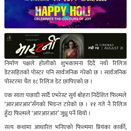
निर्माण पक्षले होलीको शुभकामना दिदै नयाँ रिलिज
डेटसहितको पोस्टर पनि सार्वजनिक गरेको छ । सार्वजनिक
पोस्टरमा चैत १८ रिलिज डेट छापिएको छ ।
एक साता पछाडी सार्दै एभरेस्ट सुर्य बोहरा निर्देशित फिल्मले
‘आरआरआर’सँगको भिडन्त टारेको छ । ११ गते नै रिलिज
हुँदा फिल्मले ‘आरआरआर’ जुध्नु पर्ने थियो ।
सत्य कथामा आधारित भनिएको फिल्ममा प्रियंका कार्की,