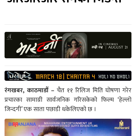
रंगखबर, काठमाडौँ –
चैत ११ रिलिज मिति घोषणा गरेर
प्रचारका सामाग्री सार्वजनिक गरिसकेको फिल्म ‘हेल्लो
जिन्दगी’ एक साता पछाडी धकेलिएको छ ।