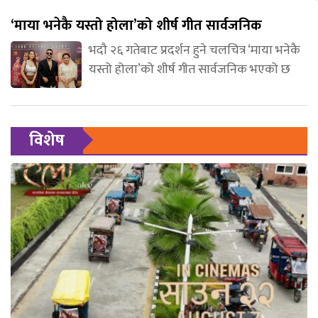
‘माया भनेकै यस्तो होला’को शीर्ष गीत सार्वजनिक
भदौ २६ गतेबाट प्रदर्शन हुने चलचित्र ‘माया भनेकै
यस्तो होला’को शीर्ष गीत सार्वजनिक भएको छ
विशेष