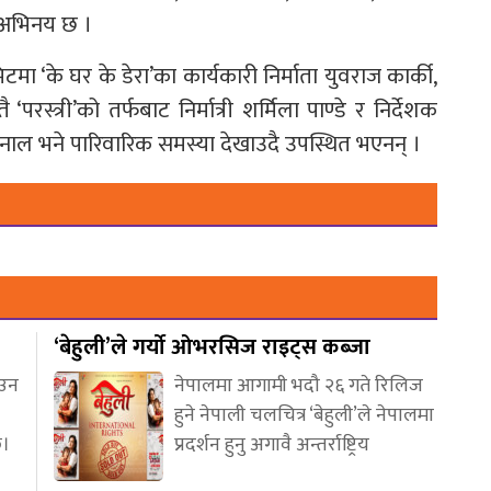
ो अभिनय छ ।
 ‘के घर के डेरा’का कार्यकारी निर्माता युवराज कार्की,
‘परस्त्री’को तर्फबाट निर्मात्री शर्मिला पाण्डे र निर्देशक
 के खनाल भने पारिवारिक समस्या देखाउदै उपस्थित भएनन् ।
‘बेहुली’ले गर्यो ओभरसिज राइट्स कब्जा
आउन
नेपालमा आगामी भदौ २६ गते रिलिज
हुने नेपाली चलचित्र ‘बेहुली’ले नेपालमा
छ।
प्रदर्शन हुनु अगावै अन्तर्राष्ट्रिय