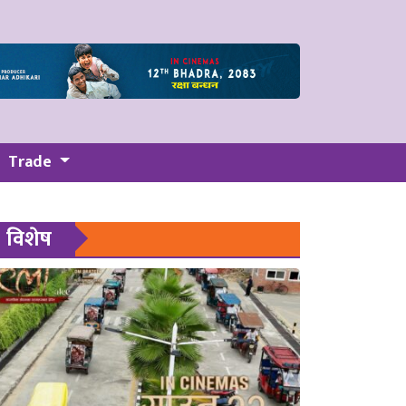
Trade
विशेष