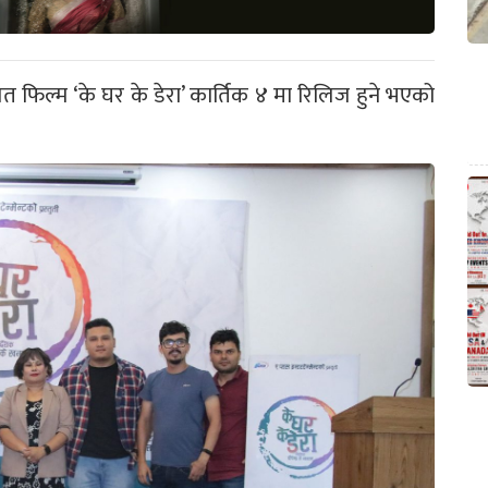
ेशित फिल्म ‘के घर के डेरा’ कार्तिक ४ मा रिलिज हुने भएको