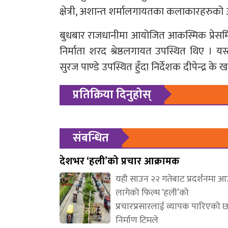
क्षेत्री, अशान्त शर्मालगायतका कलाकारहरुक
बुधबार राजधानीमा आयोजित आकस्मिक प्रेसमिटमा
निर्माता शरद श्रेष्ठलगायत उपस्थित थिए । यस्तै 
सुरज पाण्डे उपस्थित हुँदा निर्देशक दीपेन्द्र
प्रतिक्रिया दिनुहोस्
संबन्धित
देशभर ‘हली’को प्रचार आक्रामक
यही साउन २२ गतेबाट प्रदर्शनमा 
लागेको फिल्म ‘हली’को
प्रचारप्रसारलाई व्यापक पारिएको 
निर्माण टिमले