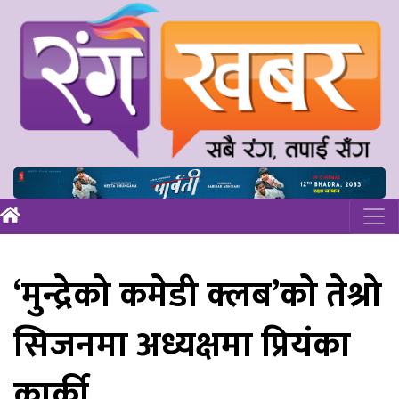
‘मुन्द्रेको कमेडी क्लब’को तेश्रो
सिजनमा अध्यक्षमा प्रियंका
कार्की