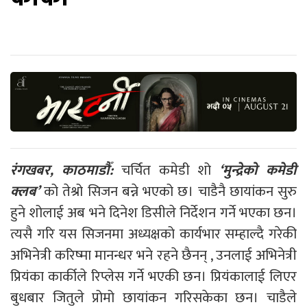
रंगखबर, काठमाडौँ:
चर्चित कमेडी शो
‘मुन्द्रेको कमेडी
क्लब’
को तेश्रो सिजन बन्ने भएको छ। चाडैनै छायांकन सुरु
हुने शोलाई अब भने दिनेश डिसीले निर्देशन गर्ने भएका छन।
त्यसै गरि यस सिजनमा अध्यक्षको कार्यभार सम्हाल्दै गरेकी
अभिनेत्री करिष्मा मानन्धर भने रहने छैनन् , उनलाई अभिनेत्री
प्रियंका कार्कीले रिप्लेस गर्ने भएकी छन। प्रियंकालाई लिएर
बुधबार जितुले प्रोमो छायांकन गरिसकेका छन। चाडैले