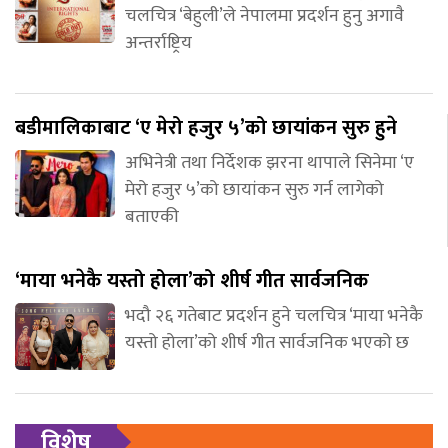
चलचित्र ‘बेहुली’ले नेपालमा प्रदर्शन हुनु अगावै
अन्तर्राष्ट्रिय
बडीमालिकाबाट ‘ए मेरो हजुर ५’को छायांकन सुरु हुने
अभिनेत्री तथा निर्देशक झरना थापाले सिनेमा ‘ए
मेरो हजुर ५’को छायांकन सुरु गर्न लागेको
बताएकी
‘माया भनेकै यस्तो होला’को शीर्ष गीत सार्वजनिक
भदौ २६ गतेबाट प्रदर्शन हुने चलचित्र ‘माया भनेकै
यस्तो होला’को शीर्ष गीत सार्वजनिक भएको छ
विशेष