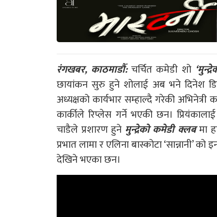
रंगखबर, काठमाडौँ:
चर्चित कमेडी शो
‘मुन्द
छायांकन सुरु हुने शोलाई अब भने दिनेश डि
अध्यक्षको कार्यभार सम्हाल्दै गरेकी अभिनेत्री क
कार्कीले रिप्लेस गर्ने भएकी छन। प्रियंका
चाडैले प्रशारण हुने
मुन्द्रेको कमेडी क्लब
मा ह
प्रभात लामा र एलिना बास्कोटा ‘सान्नानी’ को इन्ट्
देखिने भएका छन।