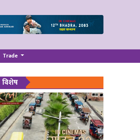
Trade
विशेष