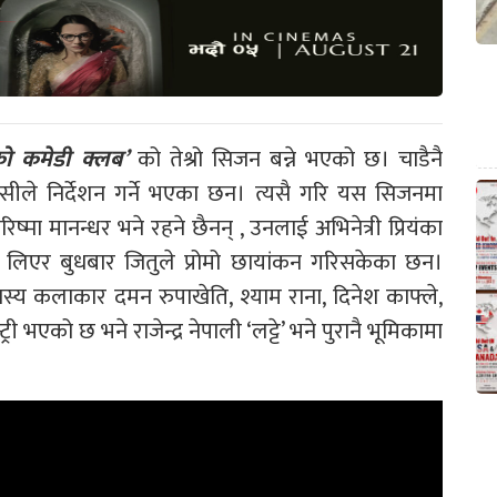
्रेको कमेडी क्लब’
को तेश्रो सिजन बन्ने भएको छ। चाडैनै
सीले निर्देशन गर्ने भएका छन। त्यसै गरि यस सिजनमा
रिष्मा मानन्धर भने रहने छैनन् , उनलाई अभिनेत्री प्रियंका
लाई लिएर बुधबार जितुले प्रोमो छायांकन गरिसकेका छन।
ास्य कलाकार दमन रुपाखेति, श्याम राना, दिनेश काफ्ले,
री भएको छ भने राजेन्द्र नेपाली ‘लट्टे’ भने पुरानै भूमिकामा