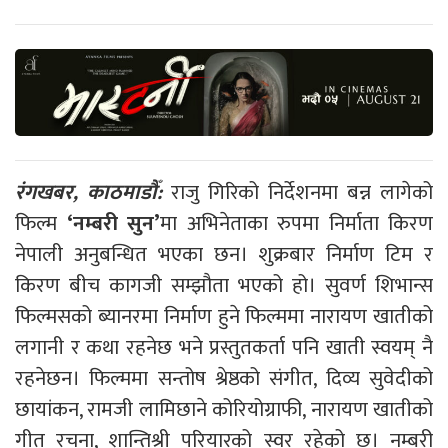
रंगखबर, काठमाडौँ:
राजु गिरिको निर्देशनमा बन्न लागेको
फिल्म
‘नम्बरी सुन’
मा अभिनेताका रुपमा निर्माता किरण
नेपाली अनुबन्धित भएका छन। शुक्रबार निर्माण टिम र
किरण बीच कागजी सम्झौता भएको हो। सुवर्ण शिभान्स
फिल्मसको ब्यानरमा निर्माण हुने फिल्ममा नारायण खातीको
लगानी र कथा रहनेछ भने प्रस्तुतकर्ता पनि खाती स्वयम् नै
रहनेछन। फिल्ममा सन्तोष श्रेष्ठको संगीत, दिव्य सुवेदीको
छायांकन, रामजी लामिछाने कोरियोग्राफी, नारायण खातीको
गीत रचना, शान्तिश्री परियारको स्वर रहेको छ। नम्बरी