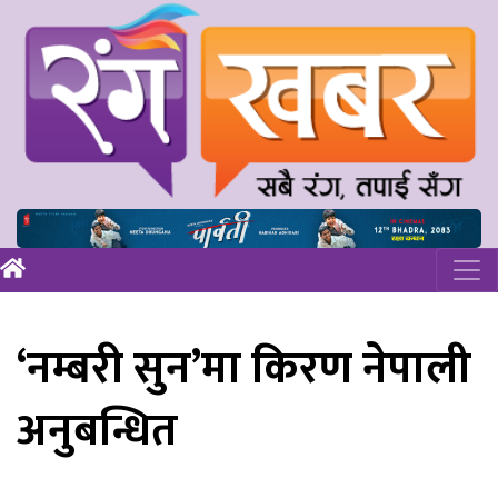
‘नम्बरी सुन’मा किरण नेपाली
अनुबन्धित