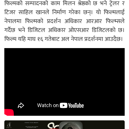
फिल्मको सम्पादनको काम मिलन श्रेष्ठको छ भने ट्रेलर र
टिजर साहिल खानले निर्माण गरेका छन्। यो फिल्मलाई
नेपालमा फिल्मको प्रदर्शन अधिकार आरआर फिल्म्सले
गर्दैछ भने डिजिटल अधिकार ओएसआर डिजिटलको छ।
फिल्म यहि माघ १६ गतेबाट अल नेपाल प्रदर्शनमा आउदैछ।