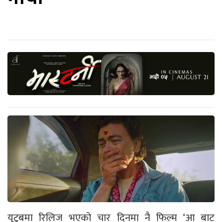
युटुबमा रिलिज भएको चार दिनमा नै फिल्म ‘आ बाट