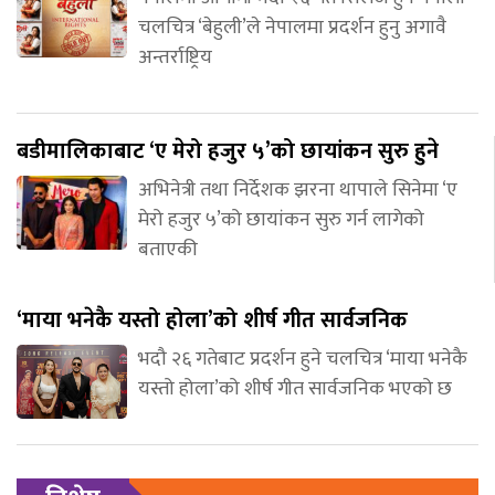
चलचित्र ‘बेहुली’ले नेपालमा प्रदर्शन हुनु अगावै
अन्तर्राष्ट्रिय
बडीमालिकाबाट ‘ए मेरो हजुर ५’को छायांकन सुरु हुने
अभिनेत्री तथा निर्देशक झरना थापाले सिनेमा ‘ए
मेरो हजुर ५’को छायांकन सुरु गर्न लागेको
बताएकी
‘माया भनेकै यस्तो होला’को शीर्ष गीत सार्वजनिक
भदौ २६ गतेबाट प्रदर्शन हुने चलचित्र ‘माया भनेकै
यस्तो होला’को शीर्ष गीत सार्वजनिक भएको छ