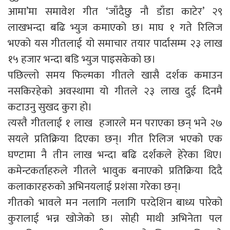
आमा’मा समावेश गीत ‘जाँदैछु नौ डाँडा काटेर’ २९
लाखभन्दा बढि भ्युज कमाएको छ। माघ १ गते रिलिज
भएको यस गीतलाई यो समाचार तयार पार्दासम्म २३ लाख
१५ हजार भन्दा बडि भ्युज पाइसकेको छ।
पछिल्लो समय फिल्मका गीतले खासै दर्शक कमाउन
नसकिरहेको अवस्थामा यो गीतले २३ लाख दुई दिनमै
कटाउनु सुखद कुरा हो।
त्यस्तै गीतलाई १ लाख हजारले मन पराएका छन् भने २७
सयले प्रतिक्रिया दिएका छन्। गीत रिलिज भएको एक
घण्टामा नै तीन लाख भन्दा बढि दर्शकले हेरेका थिए।
कमेन्टकर्ताहरुले गीतले भावुक बनाएको प्रतिक्रिया दिदै
कलाकारहरुको अभिनयलाई प्रशंसा गरेका छन्।
गीतको भावले मन नलागि नलागि परदेशिन बाध्य पारेको
कुरालाई भन्न खोजेको छ। सोही माथी अभिनेता पल