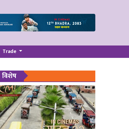
Trade
विशेष