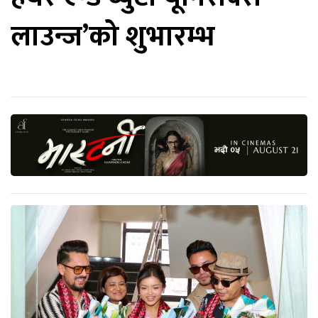
लाउन्ज’को शुभारम्भ