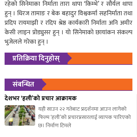
रहेको सिनेमाका निर्माता तारा थापा ‘किम्भे’ र सौर्यल थापा
हुन् । धिरज तामाङ र बेक बहादुर विश्वकर्मा सहनिर्माता तथा
प्रदिप रायमाझी र रदिप श्रेष्ठ कार्यकारी निर्माता अनि अमीर
केसी लाइन प्रोड्युसर हुन् । यो सिनेमाको छायांकन संकल्प
भुजेलले गरेका हुन् ।
प्रतिक्रिया दिनुहोस्
संबन्धित
देशभर ‘हली’को प्रचार आक्रामक
यही साउन २२ गतेबाट प्रदर्शनमा आउन लागेको
फिल्म ‘हली’को प्रचारप्रसारलाई व्यापक पारिएको
छ। निर्माण टिमले