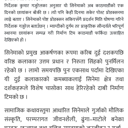
निर्देशक कुमार गजुरेलका अनुसार यो सिनेमाको अब काठमाडौंको एक
दिनको छायांकन बाँकी छ । त्यो पनि केही दिनमा सकेर पोस्ट प्रोडक्सनमा
लाग्ने बताए । सिनेमाको पोष्ट प्रोडक्सन सकिएसँगै प्रदर्शन मिति घोषणा गरिने
निर्देशक गजुरेल बताउँछन् । म्याग्दीको दुर्गम तर प्राकृतिक सौन्दर्यले भरिपूर्ण
स्थानमा छायांकन सम्पन्न गरी निर्माण टिम काठमाडौं फर्किदा उत्साहित
देखिएको हो ।
सिनेमाको प्रमुख आकर्षणका रूपमा करिब दुई दशकपछि
वरिष्ठ कलाकार उत्तम प्रधान र निरुता सिंहको पुनर्मिलन
रहेको छ । लामो समयपछि पुनः एकसाथ पर्दामा देखिएका
यी दुई कलाकारको कमब्याकलाई सिनेमा क्षेत्र तथा
दर्शकहरूले विशेष चासोका साथ हेरिरहेको दाबी निर्माण
टिमको छ ।
सामाजिक कथावस्तुमा आधारित सिनेमाले गुर्जाको मौलिक
संस्कृति, परम्परागत जीवनशैली, ढुंगा–माटोले बनेका