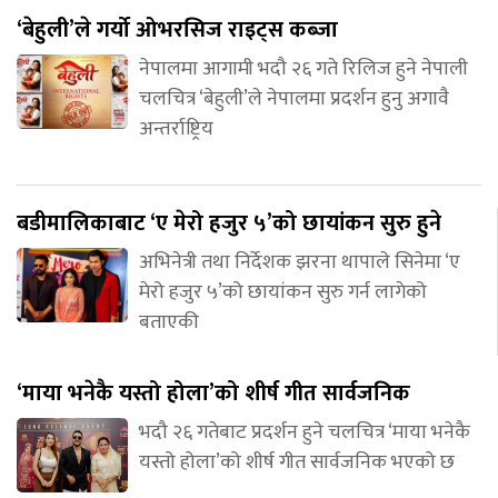
‘बेहुली’ले गर्यो ओभरसिज राइट्स कब्जा
नेपालमा आगामी भदौ २६ गते रिलिज हुने नेपाली
चलचित्र ‘बेहुली’ले नेपालमा प्रदर्शन हुनु अगावै
अन्तर्राष्ट्रिय
बडीमालिकाबाट ‘ए मेरो हजुर ५’को छायांकन सुरु हुने
अभिनेत्री तथा निर्देशक झरना थापाले सिनेमा ‘ए
मेरो हजुर ५’को छायांकन सुरु गर्न लागेको
बताएकी
‘माया भनेकै यस्तो होला’को शीर्ष गीत सार्वजनिक
भदौ २६ गतेबाट प्रदर्शन हुने चलचित्र ‘माया भनेकै
यस्तो होला’को शीर्ष गीत सार्वजनिक भएको छ