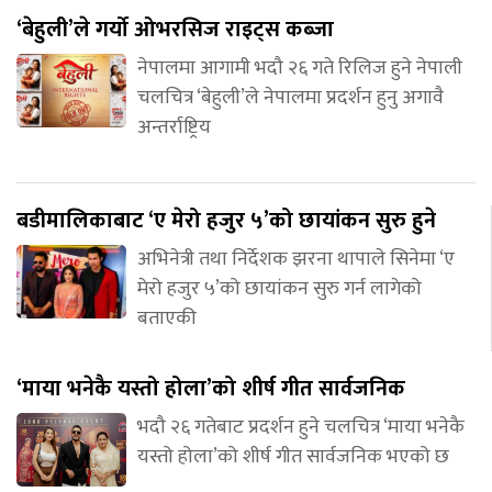
‘बेहुली’ले गर्यो ओभरसिज राइट्स कब्जा
नेपालमा आगामी भदौ २६ गते रिलिज हुने नेपाली
चलचित्र ‘बेहुली’ले नेपालमा प्रदर्शन हुनु अगावै
अन्तर्राष्ट्रिय
बडीमालिकाबाट ‘ए मेरो हजुर ५’को छायांकन सुरु हुने
अभिनेत्री तथा निर्देशक झरना थापाले सिनेमा ‘ए
मेरो हजुर ५’को छायांकन सुरु गर्न लागेको
बताएकी
‘माया भनेकै यस्तो होला’को शीर्ष गीत सार्वजनिक
भदौ २६ गतेबाट प्रदर्शन हुने चलचित्र ‘माया भनेकै
यस्तो होला’को शीर्ष गीत सार्वजनिक भएको छ