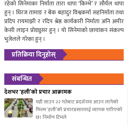
रहेको सिनेमाका निर्माता तारा थापा ‘किम्भे’ र सौर्यल थापा
हुन् । धिरज तामाङ र बेक बहादुर विश्वकर्मा सहनिर्माता तथा
प्रदिप रायमाझी र रदिप श्रेष्ठ कार्यकारी निर्माता अनि अमीर
केसी लाइन प्रोड्युसर हुन् । यो सिनेमाको छायांकन संकल्प
भुजेलले गरेका हुन् ।
प्रतिक्रिया दिनुहोस्
संबन्धित
देशभर ‘हली’को प्रचार आक्रामक
यही साउन २२ गतेबाट प्रदर्शनमा आउन लागेको
फिल्म ‘हली’को प्रचारप्रसारलाई व्यापक पारिएको
छ। निर्माण टिमले