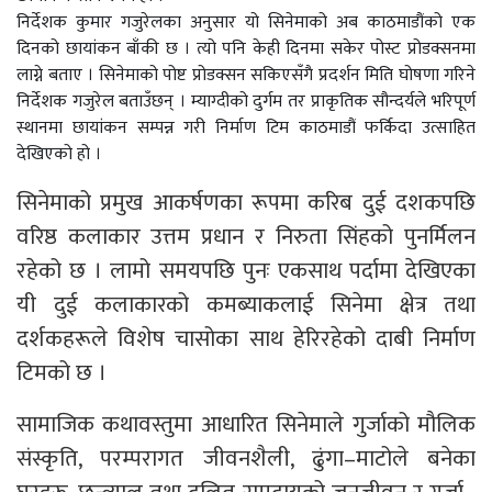
निर्देशक कुमार गजुरेलका अनुसार यो सिनेमाको अब काठमाडौंको एक
दिनको छायांकन बाँकी छ । त्यो पनि केही दिनमा सकेर पोस्ट प्रोडक्सनमा
लाग्ने बताए । सिनेमाको पोष्ट प्रोडक्सन सकिएसँगै प्रदर्शन मिति घोषणा गरिने
निर्देशक गजुरेल बताउँछन् । म्याग्दीको दुर्गम तर प्राकृतिक सौन्दर्यले भरिपूर्ण
स्थानमा छायांकन सम्पन्न गरी निर्माण टिम काठमाडौं फर्किदा उत्साहित
देखिएको हो ।
सिनेमाको प्रमुख आकर्षणका रूपमा करिब दुई दशकपछि
वरिष्ठ कलाकार उत्तम प्रधान र निरुता सिंहको पुनर्मिलन
रहेको छ । लामो समयपछि पुनः एकसाथ पर्दामा देखिएका
यी दुई कलाकारको कमब्याकलाई सिनेमा क्षेत्र तथा
दर्शकहरूले विशेष चासोका साथ हेरिरहेको दाबी निर्माण
टिमको छ ।
सामाजिक कथावस्तुमा आधारित सिनेमाले गुर्जाको मौलिक
संस्कृति, परम्परागत जीवनशैली, ढुंगा–माटोले बनेका