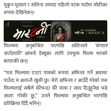
मुकुन भुसाल र सलिना तामाङ पहिलो पटक पर्दामा जोडीका
रूपमा देखिनेछन्।
फिल्ममा अनुबन्धित भएपछि सलिनाले
‘
कंगाल
करोडपति’
आफ्नो डेब्यूका लागि उपयुक्त फिल्म भएको
बताएकी छन्।
“यस फिल्ममा एउटा पात्रको रूपमा अभिनय गर्ने अवसर
पाउँदा म अत्यन्तै खुसी छु। मेरो अभिनय र आउँदै गरेको यस
फिल्मलाई सबैले धेरैभन्दा धेरै माया र साथ दिनुहुनेछ भन्ने
आशा गरेकी छु,” उनले फिल्ममा अनुबन्धित भएपछि
प्रतिक्रिया दिँदै भनिन्।