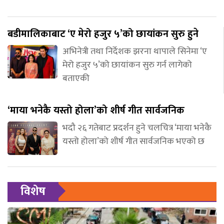
बडीमालिकाबाट ‘ए मेरो हजुर ५’को छायांकन सुरु हुने
अभिनेत्री तथा निर्देशक झरना थापाले सिनेमा ‘ए
मेरो हजुर ५’को छायांकन सुरु गर्न लागेको
बताएकी
‘माया भनेकै यस्तो होला’को शीर्ष गीत सार्वजनिक
भदौ २६ गतेबाट प्रदर्शन हुने चलचित्र ‘माया भनेकै
यस्तो होला’को शीर्ष गीत सार्वजनिक भएको छ
विशेष