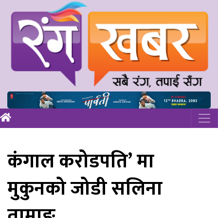
कंगाल करोडपति’ मा
मुकुनको जोडी सलिना
तामाङ