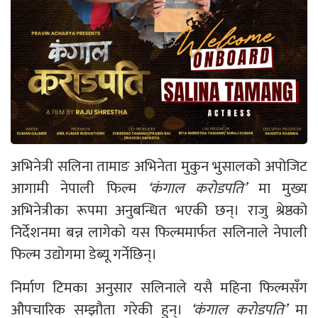
अभिनेत्री सलिना तामाङ अभिनेता मुकुन भुसालको अपोजिट
आगामी नेपाली फिल्म
‘
कंगाल करोडपति’
मा मुख्य
अभिनेत्रीका रूपमा अनुबन्धित भएकी छन्। राजु श्रेष्ठको
निर्देशनमा बन्न लागेको यस फिल्ममार्फत सलिनाले नेपाली
फिल्म उद्योगमा डेब्यू गर्नेछिन्।
निर्माण टिमका अनुसार सलिनाले यसै महिना फिल्मसँग
औपचारिक सम्झौता गरेकी हुन्।
‘
कंगाल करोडपति’
मा