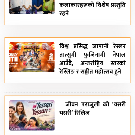
कलाकारहरूको विशेष प्रस्तुति
रहने
विश्व प्रसिद्ध जापानी रेस्लर
तात्सुमी फुजिनामी नेपाल
आउँदै, अन्तर्राष्ट्रिय स्तरको
रेस्लिङ र सङ्गीत महोत्सव हुने
जीवन पराजुली को ‘यसरी
यसरी’ रिलिज