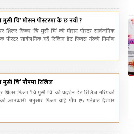
ि मुसी चि’ मोसन पोस्टरमा के छ नयाँ ?
रर थ्रिलर फिल्म ‘चि मुसी चि’ को मोसन पोस्टर सार्वजनिक
ोस्टर सार्वजनिक गर्दै रिलिज डेट फिक्स गरेको निर्माण
चि मुसी चि’ पौषमा रिलिज
र थ्रिलर फिल्म ‘चि मुसी चि’ को प्रदर्शन डेट रिलिज गरिएको
िएको जानकारी अनुसार फिल्म यहि पौष १५ गतेबाट देशभर
ी