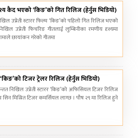
ृश्य कैद भएको ‘किङ’को गित रिलिज (हेर्नुस भिडियो)
िखिल उप्रेती स्टारर फिल्म ‘किङ’को पहिलो गित रिलिज भएको
िखिल उप्रेती फिचरिङ गीतलाई लुम्बिनीका रमणीय दृश्यमा
माले छायांकन गरेको गीतमा
र ‘किङ’को टिजर ट्रेलर रिलिज (हेर्नुस भिडियो)
अन्तत निखिल उप्रेती स्टारर ‘किङ’को अफिसियल टिजर रिलिज
सिन मिस्रित टिजर कमर्सियल लाग्छ । पौष २९ मा रिलिज हुने