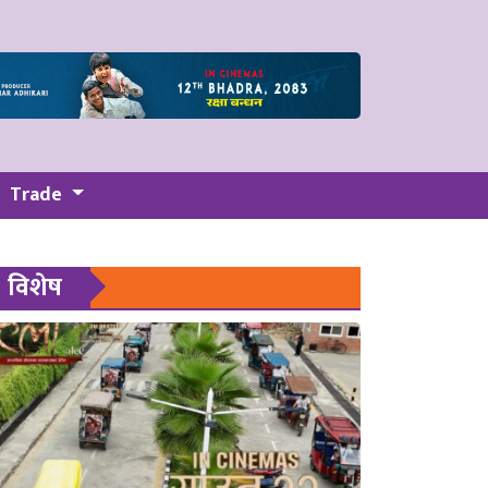
Trade
विशेष