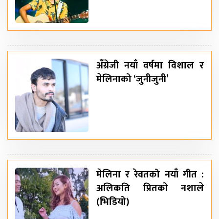
अँग्रेजी नयाँ वर्षमा विशाल र
मेलिनाको ‘जुनीजुनी’
मेलिना र रेवतको नयाँ गीत :
अलिकति प्रितको नशाले
(भिडियो)