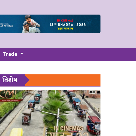
Trade
विशेष