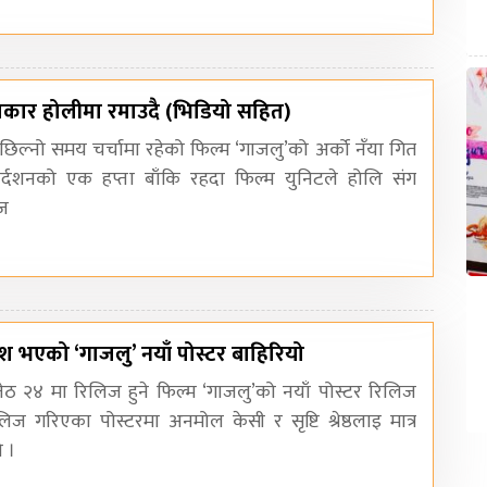
कार होलीमा रमाउदै (भिडियो सहित)
छिल्नो समय चर्चामा रहेको फिल्म ‘गाजलु’को अर्को नँया गित
दशनको एक हप्ता बाँकि रहदा फिल्म युनिटले होलि संग
िज
 भएको ‘गाजलु’ नयाँ पोस्टर बाहिरियो
ेठ २४ मा रिलिज हुने फिल्म ‘गाजलु’को नयाँ पोस्टर रिलिज
 गरिएका पोस्टरमा अनमोल केसी र सृष्टि श्रेष्ठलाइ मात्र
 ।