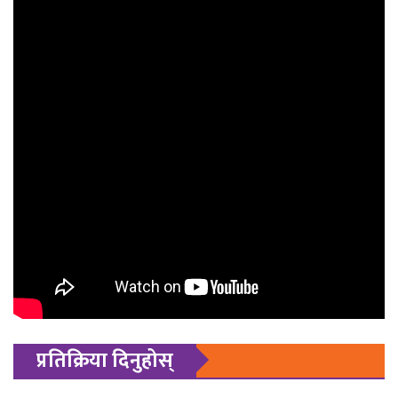
प्रतिक्रिया दिनुहोस्