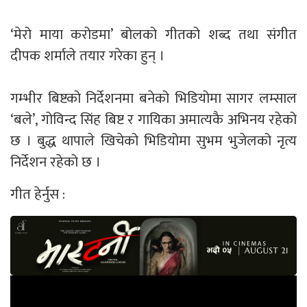
‘मेरो माया करोडमा’ बोलको गीतको शब्द तथा संगीत
दीपक शर्माले तयार गरेका हुन् ।
गम्भीर बिष्टको निर्देशनमा बनेको भिडियोमा सागर लम्साल
‘बले’, गोविन्द सिंह बिष्ट र गायिका अमात्यकै अभिनय रहेको
छ । बुद्ध थापाले खिचेको भिडियोमा सुभम भुजेलको नृत्य
निर्देशन रहेको छ ।
गीत हेर्नुस :