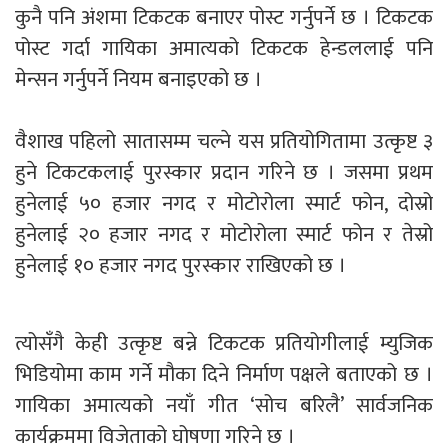
कुनै पनि अंशमा टिकटक बनाएर पोस्ट गर्नुपर्ने छ । टिकटक
पोस्ट गर्दा गायिका अमात्यको टिकटक हेन्डललाई पनि
मेन्सन गर्नुपर्ने नियम बनाइएको छ ।
वैशाख पहिलो सातासम्म चल्ने यस प्रतियोगितामा उत्कृष्ट ३
हुने टिकटकलाई पुरस्कार प्रदान गरिने छ । जसमा प्रथम
हुनेलाई ५० हजार नगद र मोटोरोला स्मार्ट फोन, दोस्रो
हुनेलाई २० हजार नगद र मोटोरोला स्मार्ट फोन र तेस्रो
हुनेलाई १० हजार नगद पुरस्कार राखिएको छ ।
त्योसँगै केही उत्कृष्ट बन्ने टिकटक प्रतियोगीलाई म्युजिक
भिडियोमा काम गर्ने मौका दिने निर्माण पक्षले बताएको छ ।
गायिका अमात्यको नयाँ गीत ‘सोच बरिलै’ सार्वजनिक
कार्यक्रममा विजेताको घोषणा गरिने छ ।