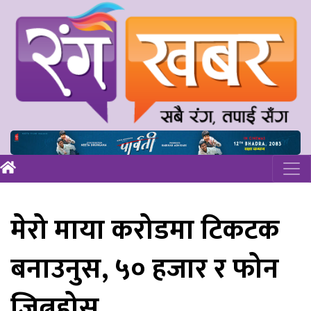
मेरो माया करोडमा टिकटक
बनाउनुस, ५० हजार र फोन
जित्नुहोस