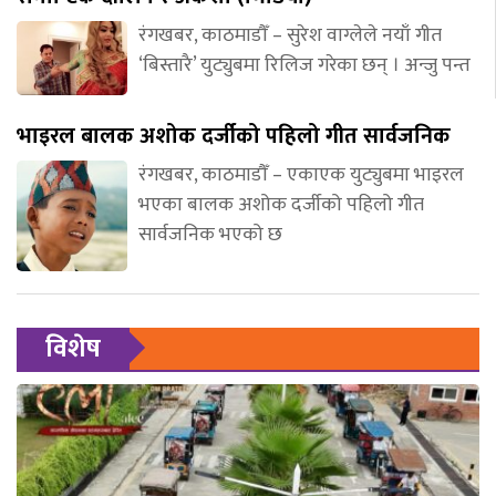
रंगखबर, काठमाडौँ – सुरेश वाग्लेले नयाँ गीत
‘बिस्तारै’ युट्युबमा रिलिज गरेका छन् । अन्जु पन्त
भाइरल बालक अशोक दर्जीको पहिलो गीत सार्वजनिक
रंगखबर, काठमाडौँ – एकाएक युट्युबमा भाइरल
भएका बालक अशोक दर्जीको पहिलो गीत
सार्वजनिक भएको छ
विशेष