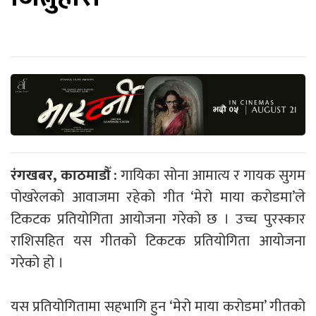
रंगखबर, काठमाडौँ :
गायिका सोना आमात्य र गायक सुगम
पोखरेलको आवाजमा रहेको गीत ‘मेरो माया करोडमा’ले
टिकटक प्रतियोगिता आयोजना गरेको छ । उच्च पुरस्कार
राशिसहित यस गीतको टिकटक प्रतियोगिता आयोजना
गरेको हो ।
यस प्रतियोगितामा सहभागि हुन ‘मेरो माया करोडमा’ गीतको