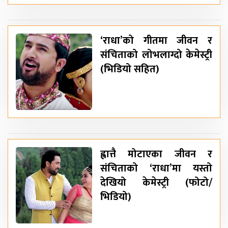
‘राधा’को गीतमा जीवन र
संचिताको लोभलाग्दो केमेस्ट्री
(भिडियो सहित)
ह्वात्तै मोटाएका जीवन र
संचिताको ‘राधा’मा यस्तो
देखियो केमेस्ट्री (फोटो/
भिडियो)