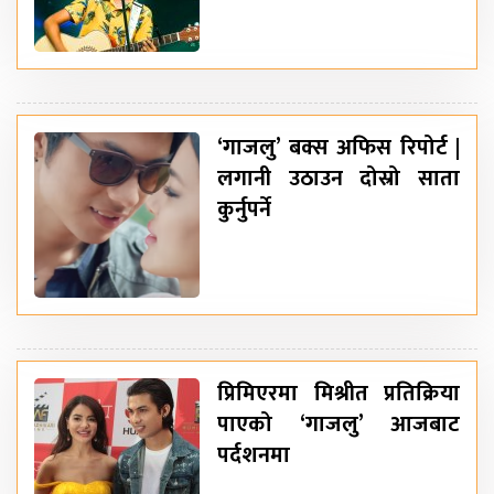
‘गाजलु’ बक्स अफिस रिपोर्ट |
लगानी उठाउन दोस्रो साता
कुर्नुपर्ने
प्रिमिएरमा मिश्रीत प्रतिक्रिया
पाएको ‘गाजलु’ आजबाट
पर्दशनमा