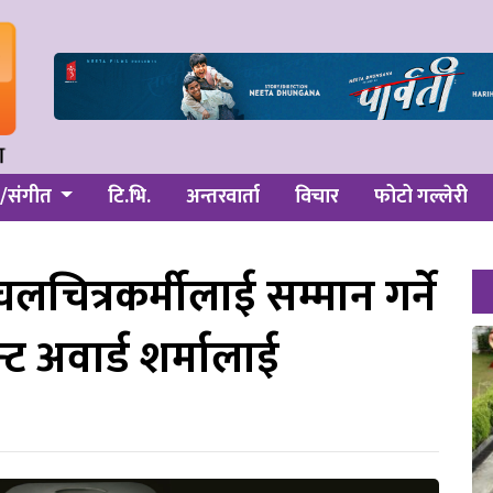
/संगीत
टि.भि.
अन्तरवार्ता
विचार
फोटो गल्लेरी
चित्रकर्मीलाई सम्मान गर्ने
 अवार्ड शर्मालाई