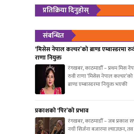
प्रतिक्रिया दिनुहोस्
संबन्धित
‘मिसेस नेपाल कल्चर’को ब्राण्ड एम्बास्डरमा रु
राणा नियुक्त
रंगखबर, काठमाडौँ – प्रथम मिस ने
रुवी राणा ‘मिसेस नेपाल कल्चर’को
ब्राण्ड एम्बास्डरमा नियुक्त भएकी
प्रकाशको ‘पिर’को प्रभाव
रंगखबर, काठमाडौँ – जब प्रकाश स
नयाँ सिर्जना बजारमा ल्याउछन, तव