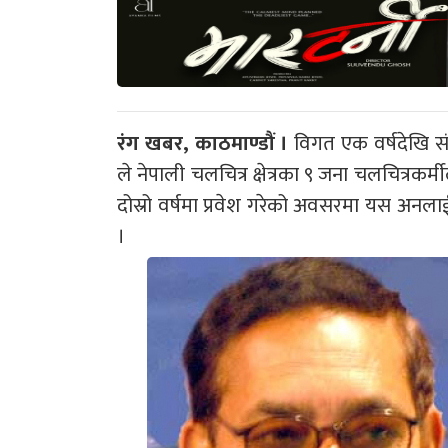
रंग खबर, काठमाण्डौं ।
विगत एक वर्षदेखि स
ले नेपाली चलचित्र क्षेत्रका ९ जना चलचित्रकर
दोस्रो वर्षमा प्रवेश गरेको अवसरमा यस अनला
।