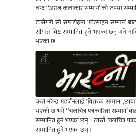
चन्द ‘‘अग्रज कलाकार सम्मान’ को रुपमा सम्मा
त्यसैगरी सो समारोहमा ‘प्रोत्साहन सम्मान’ बा
सौगात बिष्ट सम्मानित हुने भएका छन् भने नाय
भएको छ ।
यस्तै नरेन्द्र महर्जनलाई ‘वितरक सम्मान’ ,छायाक
भएको छ भने ‘‘चलचित्र पत्रकारिता सम्मान’ बाट
सम्मानित हुने भएका छन् । त्यस्तै ‘चलचित्र पत्
सम्मानित हुने भएका छन् ।