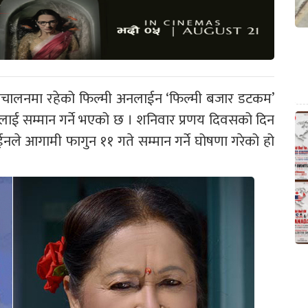
ंचालनमा रहेको फिल्मी अनलाईन ‘फिल्मी बजार डटकम’
्मीलाई सम्मान गर्ने भएको छ । शनिवार प्रणय दिवसको दिन
ईनले आगामी फागुन ११ गते सम्मान गर्ने घोषणा गरेको हो