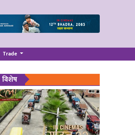
Trade
विशेष