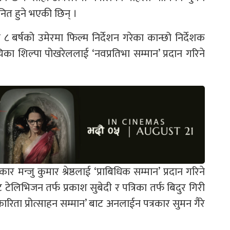
नित हुने भएकी छिन् ।
ट ८ बर्षको उमेरमा फिल्म निर्देशन गरेका कान्छो निर्देशक
िका शिल्पा पोखरेललाई ‘नवप्रतिभा सम्मान’ प्रदान गरिने
ार मन्जु कुमार श्रेष्ठलाई ‘प्राबिधिक सम्मान’ प्रदान गरिने
 टेलिभिजन तर्फ प्रकाश सुबेदी र पत्रिका तर्फ बिदुर गिरी
रकारिता प्रोत्साहन सम्मान’ बाट अनलाईन पत्रकार सुमन गैरे