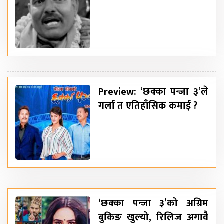
Preview: ‘छक्का पन्जा ३’ले
गर्ला त एतिहाँसिक कमाई ?
‘छक्का पन्जा ३’को अग्रिम
बुकिङ खुल्यो, रिलिज अगावै