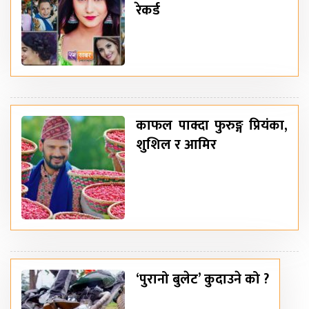
रेकर्ड
काफल पाक्दा फुरुङ्ग प्रियंका,
शुशिल र आमिर
‘पुरानो बुलेट’ कुदाउने को ?