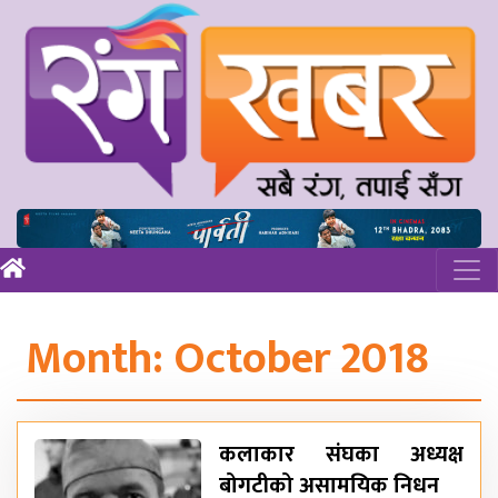
Month:
October 2018
कलाकार संघका अध्यक्ष
बोगटीको असामयिक निधन