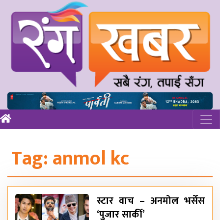
Tag:
anmol kc
स्टार वाच – अनमोल भर्सेस
‘पुजार सार्की’