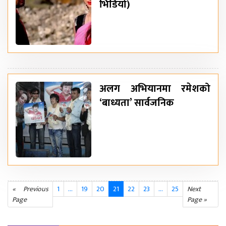
भिडियो)
अलग अभियानमा रमेशको
‘बाध्यता’ सार्वजनिक
« Previous
1
…
19
20
21
22
23
...
25
Next
Page
Page »