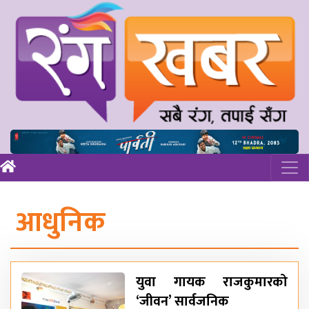
आधुनिक
युवा गायक राजकुमारको
‘जीवन’ सार्वजनिक